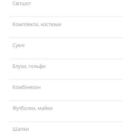
Світшот
Комплекти, костюми
Сукні
Блузи, гольфи
Комбінезон
Футболки, майки
Шапки