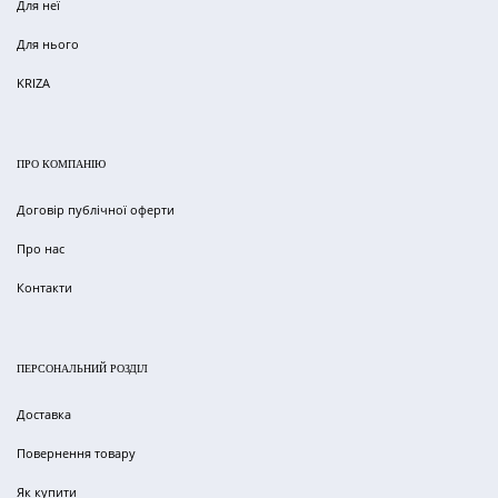
Для неї
Для нього
KRIZA
ПРО КОМПАНІЮ
Договір публічної оферти
Про нас
Контакти
ПЕРСОНАЛЬНИЙ РОЗДІЛ
Доставка
Повернення товару
Як купити