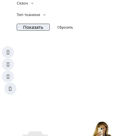
Сезон
Тип тканини