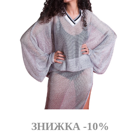
FROM CHEF
ЗНИЖКА -10%