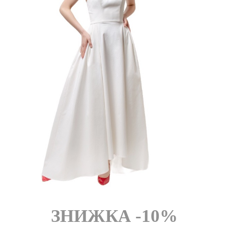
FROM CHEF
ЗНИЖКА -10%