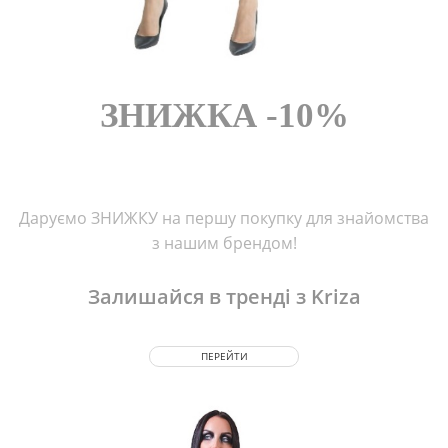
FROM CHEF
ЗНИЖКА -10%
Даруємо ЗНИЖКУ на першу покупку для знайомства
з нашим брендом!
Залишайся в тренді з Kriza
ПЕРЕЙТИ