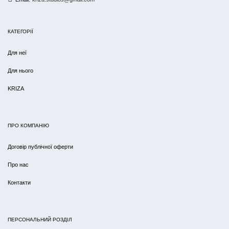
КАТЕГОРІЇ
Для неї
Для нього
KRIZA
ПРО КОМПАНІЮ
Договір публічної оферти
Про нас
Контакти
ПЕРСОНАЛЬНИЙ РОЗДІЛ