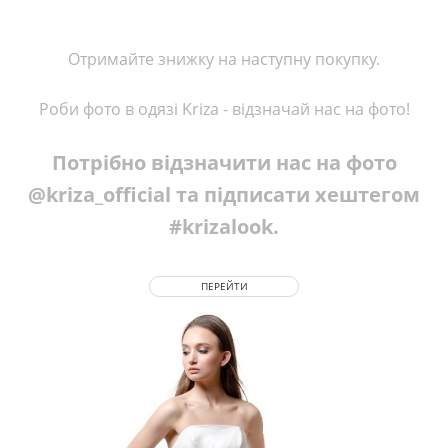
Отримайте знижку на наступну покупку.
Роби фото в одязі Kriza - відзначай нас на фото!
Потрібно відзначити нас на фото
@kriza_official та підписати хештегом
#krizalook.
ПЕРЕЙТИ