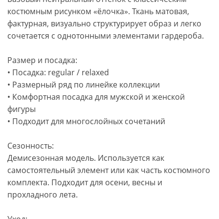
костюмным рисунком «ёлочка». Ткань матовая,
фактурная, визуально структурирует образ и легко
сочетается с однотонными элементами гардероба.
Размер и посадка:
• Посадка: regular / relaxed
• Размерный ряд по линейке коллекции
• Комфортная посадка для мужской и женской
фигуры
• Подходит для многослойных сочетаний
Сезонность:
Демисезонная модель. Используется как
самостоятельный элемент или как часть костюмного
комплекта. Подходит для осени, весны и
прохладного лета.