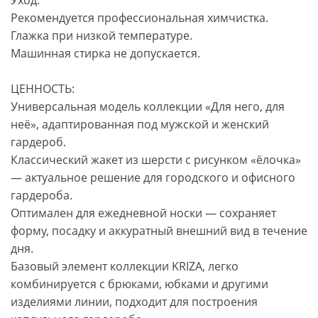
Уход:
Рекомендуется профессиональная химчистка.
Глажка при низкой температуре.
Машинная стирка не допускается.
ЦЕННОСТЬ:
Универсальная модель коллекции «Для него, для
неё», адаптированная под мужской и женский
гардероб.
Классический жакет из шерсти с рисунком «ёлочка»
— актуальное решение для городского и офисного
гардероба.
Оптимален для ежедневной носки — сохраняет
форму, посадку и аккуратный внешний вид в течение
дня.
Базовый элемент коллекции KRIZA, легко
комбинируется с брюками, юбками и другими
изделиями линии, подходит для построения