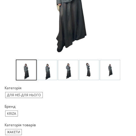
Категорія
ДЛЯ НЕЇ-ДЛЯ НЬОГО
Бренд
KRIZA
Категорія товарів
ЖАКЕТИ