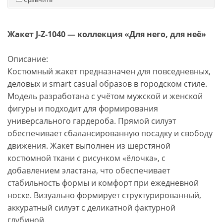
Жакет J-Z-1040 — коллекция «Для него, для неё»
Описание:
Костюмный жакет предназначен для повседневных,
деловых и smart casual образов в городском стиле.
Модель разработана с учётом мужской и женской
фигуры и подходит для формирования
универсального гардероба. Прямой силуэт
обеспечивает сбалансированную посадку и свободу
движения. Жакет выполнен из шерстяной
костюмной ткани с рисунком «ёлочка», с
добавлением эластана, что обеспечивает
стабильность формы и комфорт при ежедневной
носке. Визуально формирует структурированный,
аккуратный силуэт с деликатной фактурной
глубиной.