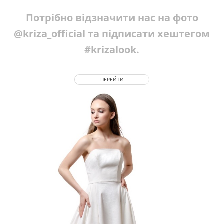
Потрібно відзначити нас на фото
@kriza_official та підписати хештегом
#krizalook.
ПЕРЕЙТИ