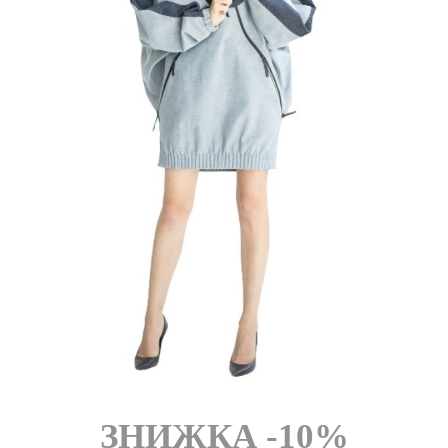
FROM CHEF
ЗНИЖКА -10%