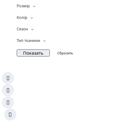
Розмір
Колір
Сезон
Тип тканини