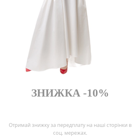
FROM CHEF
ЗНИЖКА -10%
Отримай знижку за передплату на наші сторінки в
соц. мережах.