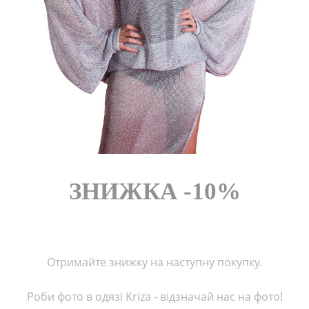
FROM CHEF
ЗНИЖКА -10%
Отримайте знижку на наступну покупку.
Роби фото в одязі Kriza - відзначай нас на фото!