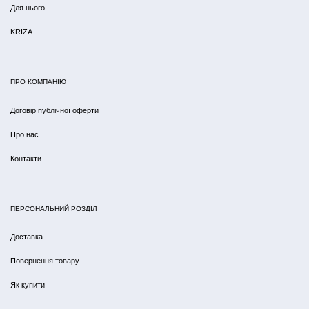
Для нього
KRIZA
ПРО КОМПАНІЮ
Договір публічної оферти
Про нас
Контакти
ПЕРСОНАЛЬНИЙ РОЗДІЛ
Доставка
Повернення товару
Як купити