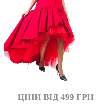
FROM CHEF
ЦІНИ ВІД 499 ГРН