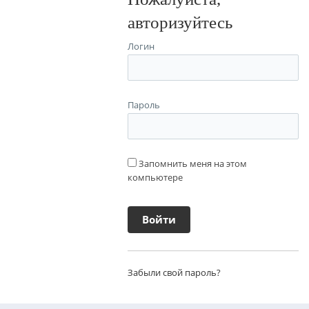
авторизуйтесь
Логин
Пароль
Запомнить меня на этом
компьютере
Забыли свой пароль?