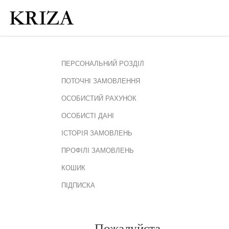
ПЕРСОНАЛЬНИЙ РОЗДІЛ
ПОТОЧНІ ЗАМОВЛЕННЯ
ОСОБИСТИЙ РАХУНОК
ОСОБИСТІ ДАНІ
ІСТОРІЯ ЗАМОВЛЕНЬ
ПРОФІЛІ ЗАМОВЛЕНЬ
КОШИК
ПІДПИСКА
Пожалуйста,