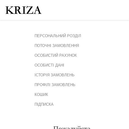
ПЕРСОНАЛЬНИЙ РОЗДІЛ
ПОТОЧНІ ЗАМОВЛЕННЯ
ОСОБИСТИЙ РАХУНОК
ОСОБИСТІ ДАНІ
ІСТОРІЯ ЗАМОВЛЕНЬ
ПРОФІЛІ ЗАМОВЛЕНЬ
КОШИК
ПІДПИСКА
Пожалуйста,