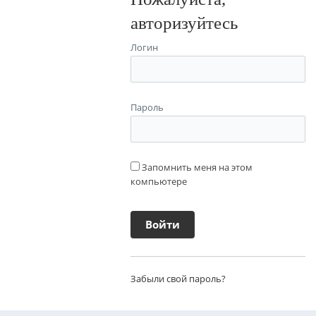
авторизуйтесь
Логин
Пароль
Запомнить меня на этом
компьютере
Забыли свой пароль?